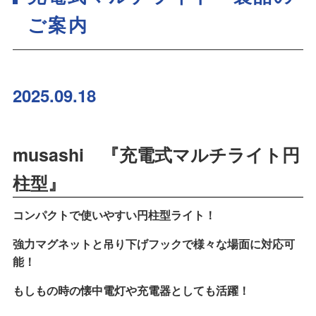
ご案内
2025.09.18
musashi 『充電式マルチライト円
柱型』
コンパクトで使いやすい円柱型ライト！
強力マグネットと吊り下げフックで様々な場面に対応可
能！
もしもの時の懐中電灯や充電器としても活躍！