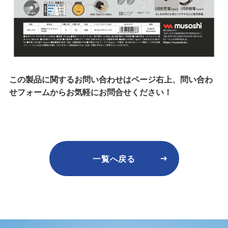
この製品に関するお問い合わせはページ右上、問い合わ
せフォームからお気軽にお問合せください！
一覧へ戻る