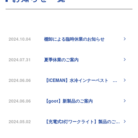
2024.10.04
棚卸による臨時休業のお知らせ
2024.07.31
夏季休業のご案内
2024.06.06
【ICEMAN】水冷インナーベスト 製品のご案内
2024.06.06
【goot】新製品のご案内
2024.05.02
【充電式3灯ワークライト】製品のご案内