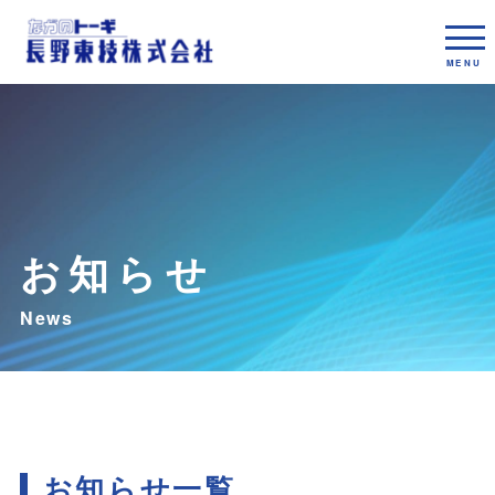
お知らせ
お知らせ一覧