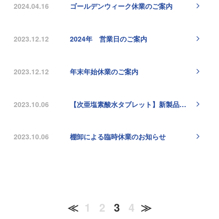
2024.04.16
ゴールデンウィーク休業のご案内
2023.12.12
2024年 営業日のご案内
2023.12.12
年末年始休業のご案内
2023.10.06
【次亜塩素酸水タブレット】新製品のご案内
2023.10.06
棚卸による臨時休業のお知らせ
≪
1
2
3
4
≫