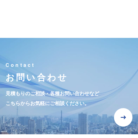
お問い合わせ
見積もりのご相談・各種お問い合わせなど
こちらからお気軽にご相談ください。