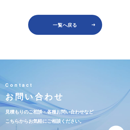
一覧へ戻る
お問い合わせ
見積もりのご相談・各種お問い合わせなど
こちらからお気軽にご相談ください。