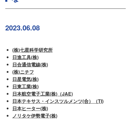
2023.06.08
(株)七星科学研究所
日進工具(株)
日合通信電線(株)
(株)ニチフ
日星電気(株)
日東工業(株)
日本航空電子工業(株)（JAE)
日本テキサス・インスツルメンツ(合）（TI)
日本ヒーター(株)
ノリタケ伊勢電子(株)