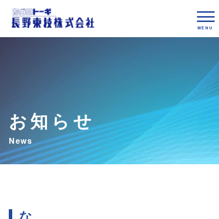
お知らせ
な