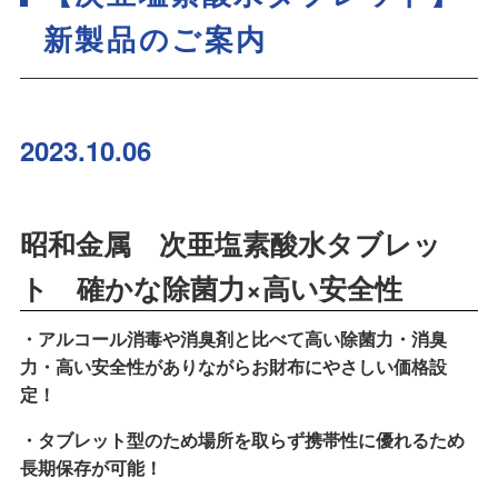
新製品のご案内
2023.10.06
昭和金属 次亜塩素酸水タブレッ
ト 確かな除菌力×高い安全性
・アルコール消毒や消臭剤と比べて高い除菌力・消臭
力・高い安全性がありながらお財布にやさしい価格設
定！
・タブレット型のため場所を取らず携帯性に優れるため
長期保存が可能！