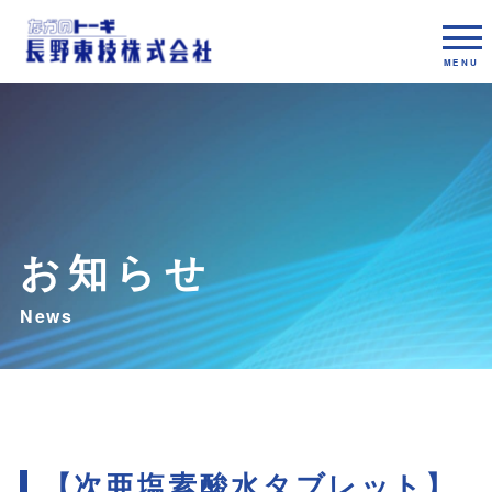
お知らせ
【次亜塩素酸水タブレット】