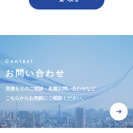
お問い合わせ
見積もりのご相談・各種お問い合わせなど
こちらからお気軽にご相談ください。