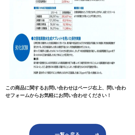
この商品に関するお問い合わせはページ右上、問い合わ
せフォームからお気軽にお問い合わせください！
一覧へ戻る