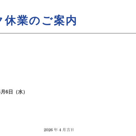
ク休業のご案内
5月6日（水）