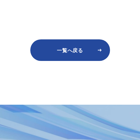
一覧へ戻る