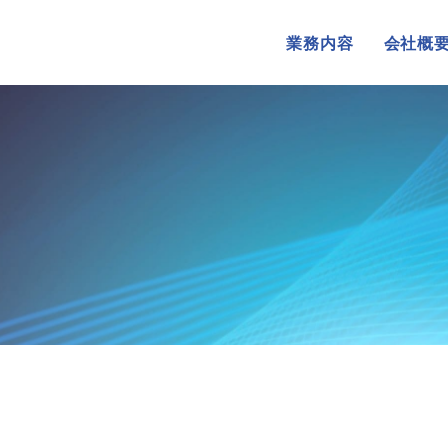
業務内容
会社概