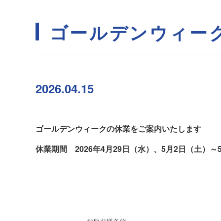
ゴールデンウィー
2026.04.15
ゴールデンウィークの休業をご案内いたします
休業期間 2026年4月29日（水）、5月2日（土）～