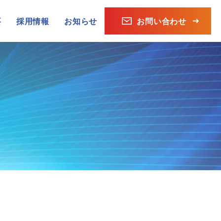
要
採用情報
お知らせ
お問い合わせ