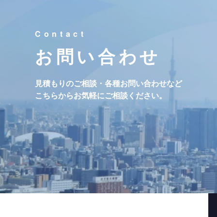
お問い合わせ
見積もりのご相談・各種お問い合わせなど
こちらからお気軽にご相談ください。