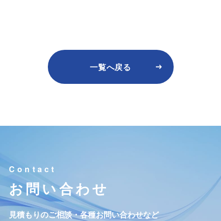
一覧へ戻る
お問い合わせ
見積もりのご相談・各種お問い合わせなど