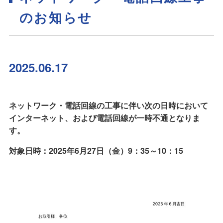
のお知らせ
2025.06.17
ネットワーク・電話回線の工事に伴い次の日時において
インターネット、および電話回線が一時不通となりま
す。
対象日時：2025年6月27日（金）9：35～10：15