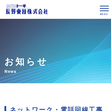
お知らせ
ネットワーク・電話回線工事