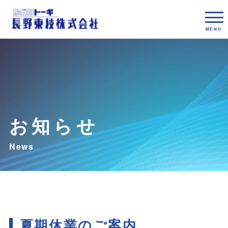
お知らせ
夏期休業のご案内