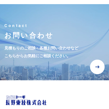
お問い合わせ
見積もりのご相談・各種お問い合わせなど
こちらからお気軽にご相談ください。