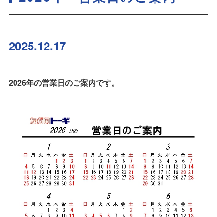
2025.12.17
2026年の営業日のご案内です。