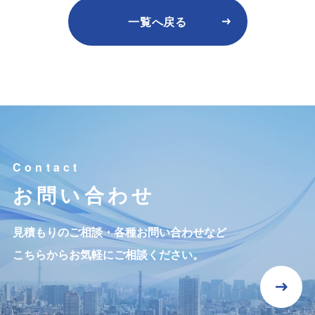
一覧へ戻る
お問い合わせ
見積もりのご相談・各種お問い合わせなど
こちらからお気軽にご相談ください。