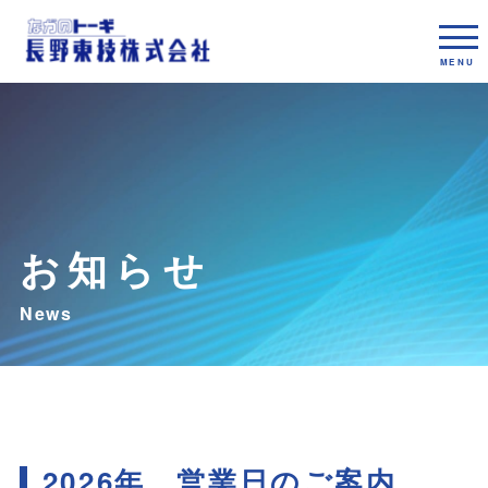
お知らせ
2026年 営業日のご案内