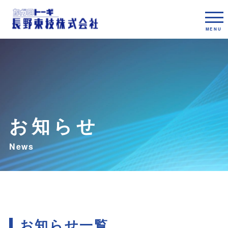
お知らせ
お知らせ一覧