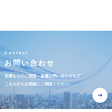
お問い合わせ
見積もりのご相談・各種お問い合わせなど
こちらからお気軽にご相談ください。