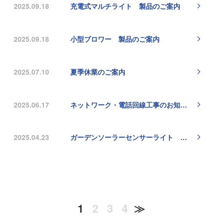
2025.09.18
充電式マルチライト 製品のご案内
2025.09.18
小型ブロワー 製品のご案内
2025.07.10
夏季休業のご案内
2025.06.17
ネットワーク・電話回線工事のお知らせ
2025.04.23
ガーデンソーラーセンサーライト 製品のご案内
1
2
3
4
≫