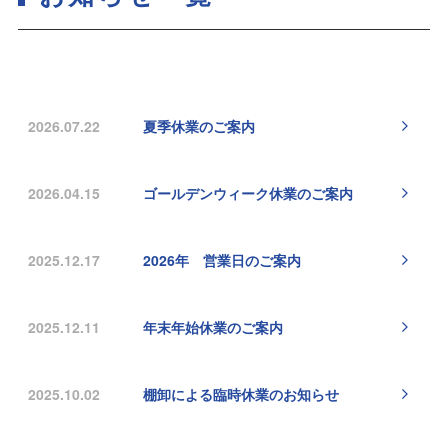
2026.07.22
夏季休業のご案内
2026.04.15
ゴールデンウィーク休業のご案内
2025.12.17
2026年 営業日のご案内
2025.12.11
年末年始休業のご案内
2025.10.02
棚卸による臨時休業のお知らせ