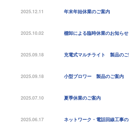
2025.12.11
年末年始休業のご案内
2025.10.02
棚卸による臨時休業のお知らせ
2025.09.18
充電式マルチライト 製品のご
2025.09.18
小型ブロワー 製品のご案内
2025.07.10
夏季休業のご案内
2025.06.17
ネットワーク・電話回線工事の