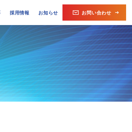
要
採用情報
お知らせ
お問い合わせ