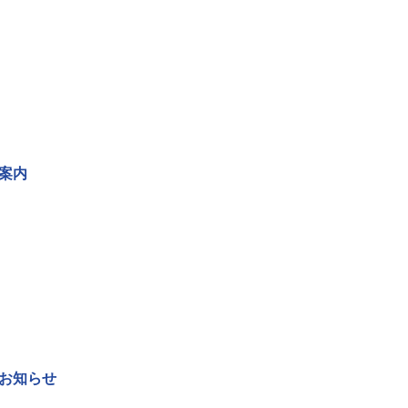
案内
お知らせ