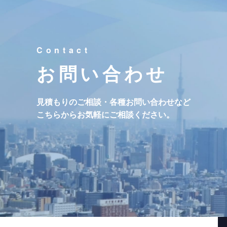
お問い合わせ
見積もりのご相談・各種お問い合わせなど
こちらからお気軽にご相談ください。