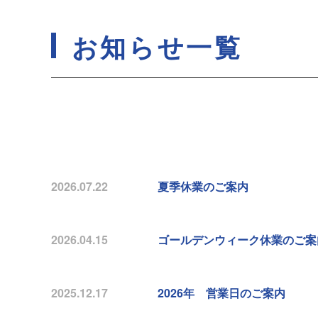
お知らせ一覧
2026.07.22
夏季休業のご案内
2026.04.15
ゴールデンウィーク休業のご案
2025.12.17
2026年 営業日のご案内