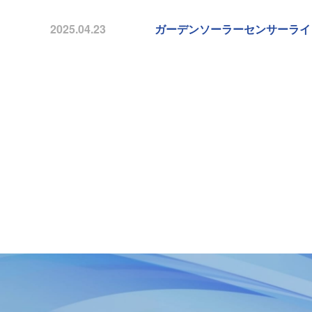
2025.04.23
ガーデンソーラーセンサーライ