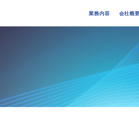
業務内容
会社概